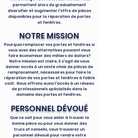
permettent alors de graduellement
diversifier et augmenter l'offre de pièces
disponibles pour la réparation de portes
et fenêtres.
NOTRE MISSION
Pourquoi remplacer vos portes et fenêtres si
vous avez des alternatives pouvant vous
faire économiser des milliers de dollars?
Notre mission est claire, il s'agit de vous
donner accès à un vaste choix de pièces de
remplacement, nécessaires pour faire la
réparation de vos portes et fenêtres à faible
coût. Nous offrons aussi l'accès à un réseau
de professionnels spécialisés dans le
domaine des portes et fenêtres.
PERSONNEL DÉVOUÉ
Que ce soit pour vous aider à trouver la
bonne pièce ou pour vous donner des
trucs et conseils, vous trouverez un
personnel dévoué pour rendre votre