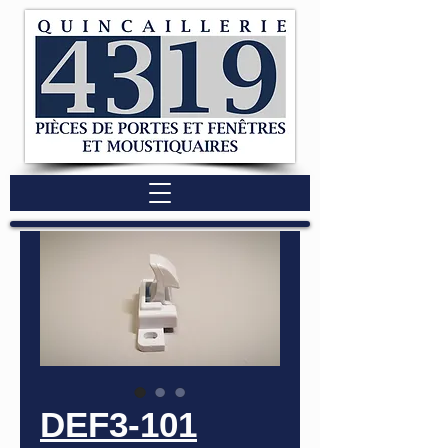
DEF3-101