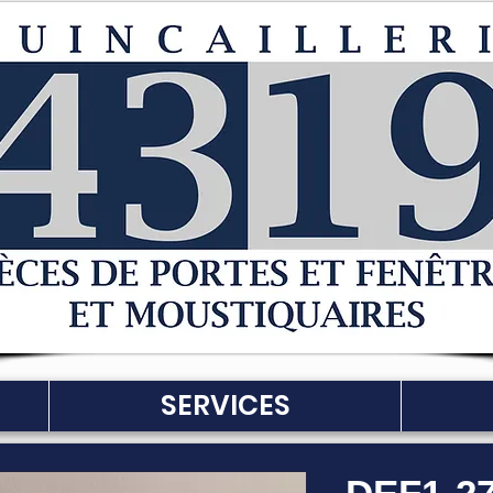
SERVICES