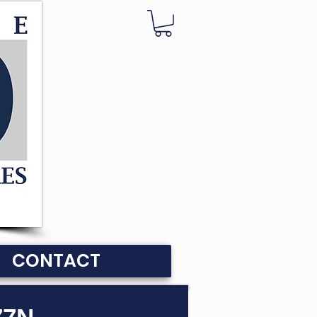
CONTACT