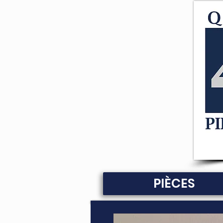
PIÈCES