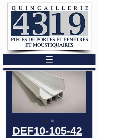
DEF10-105-42