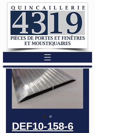
DEF10-158-6