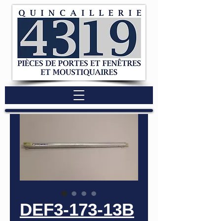
DEF3-173-13B