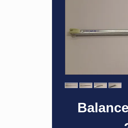
Balance