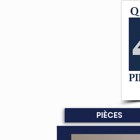
PIÈCES