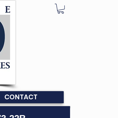
CONTACT