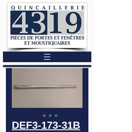
DEF3-173-31B