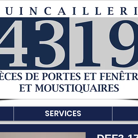
SERVICES