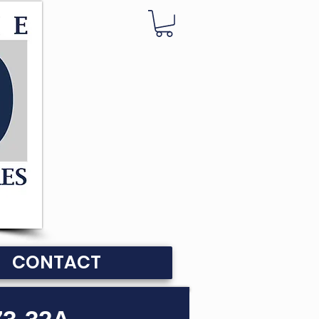
CONTACT