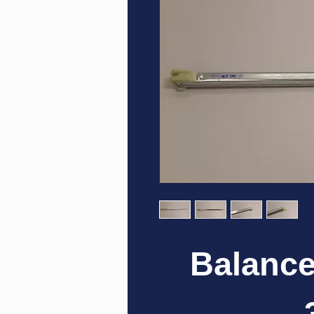
Balance