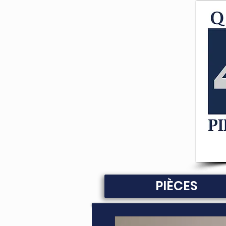
PIÈCES