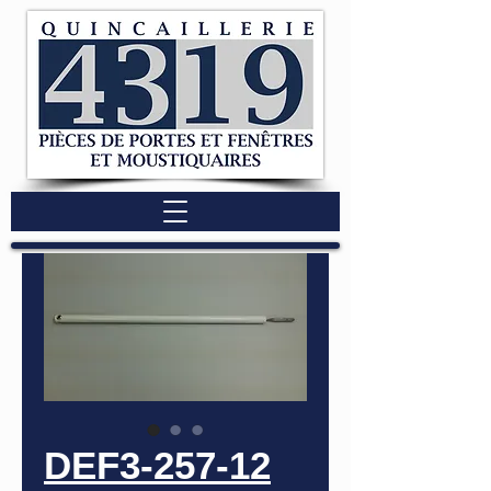
DEF3-257-12