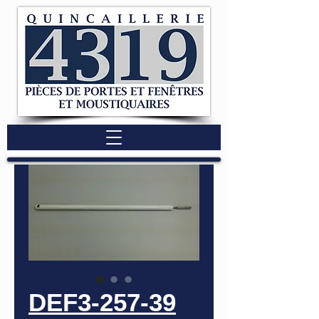
DEF3-257-39