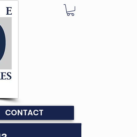
CONTACT