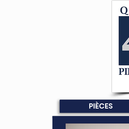
PIÈCES