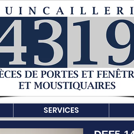
SERVICES