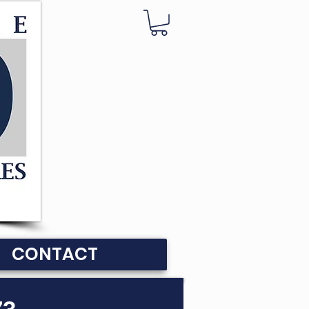
CONTACT