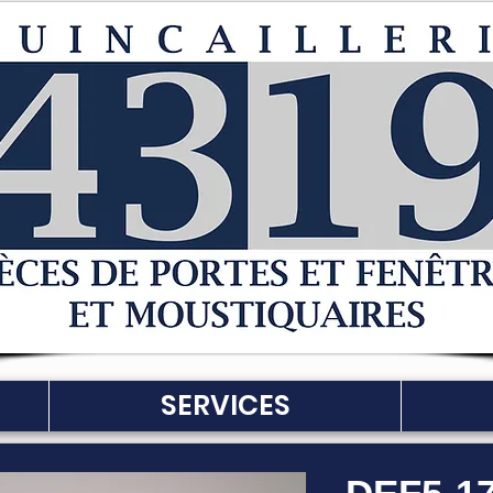
SERVICES