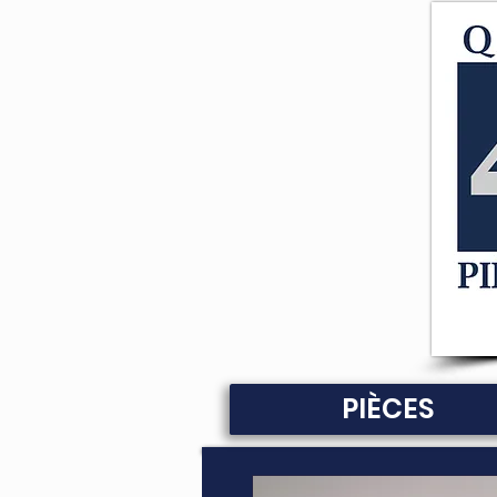
PIÈCES