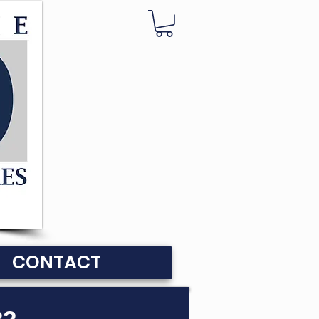
CONTACT