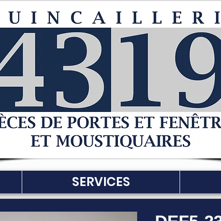
SERVICES