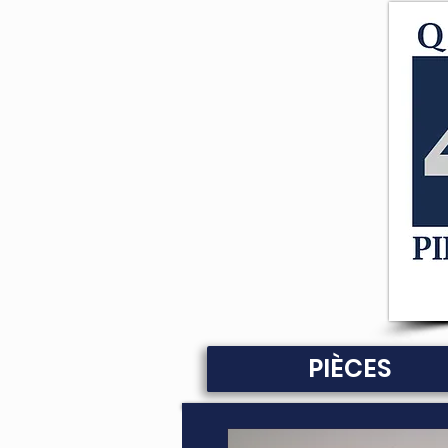
PIÈCES