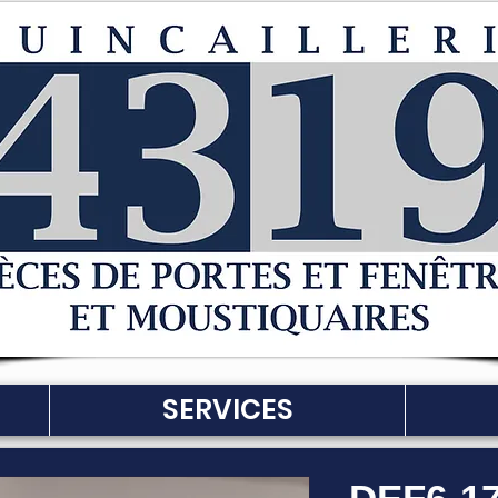
SERVICES