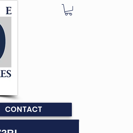
CONTACT