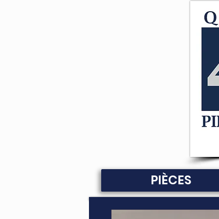
PIÈCES