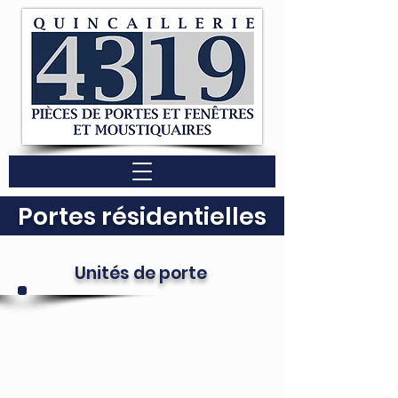
Portes résidentielles
Unités de porte