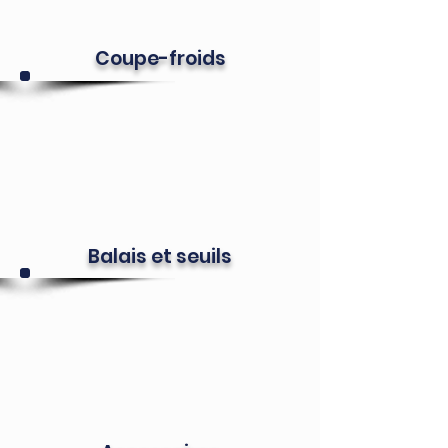
Coupe-froids
Balais et seuils