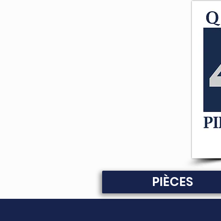
PIÈCES