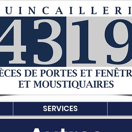
SERVICES