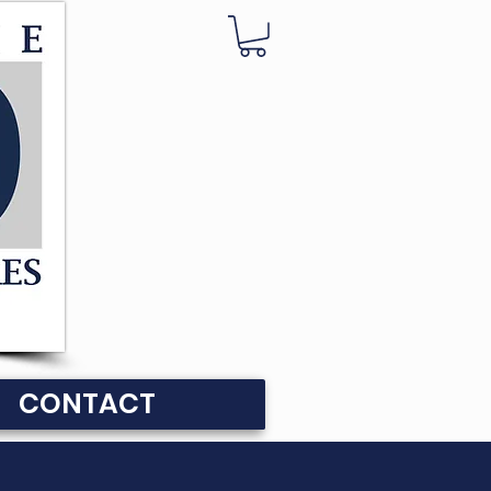
CONTACT